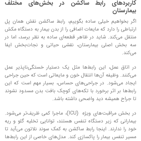
کاربردهای رابط ساکشن در بخش‌های مختلف
بیمارستان
اگر بخواهیم خیلی ساده بگوییم، رابط ساکشن نقش همان پل
ارتباطی را دارد که مایعات اضافی را از بدن بیمار به دستگاه مکش
منتقل می‌کند. شاید در ظاهر قطعه‌ای ساده به نظر برسد، اما در
سه بخش اصلی بیمارستان، نقشی حیاتی و نجات‌بخش ایفا
می‌کند.
در اتاق عمل، این رابط‌ها مثل یک دستیار خستگی‌ناپذیر عمل
می‌کنند. وظیفه آن‌ها انتقال خون و مایعاتی است که حین جراحی
ایجاد می‌شود. در جراحی‌های حساس، بسیار مهم است که این
رابط‌ها بر اثر برخورد با تکه‌های کوچک بافت بدن مسدود نشوند
تا جراح همیشه دید واضحی داشته باشد.
در بخش مراقبت‌های ویژه (ICU)، ماجرا کمی ظریف‌تر می‌شود.
بیمارانی که زیر دستگاه تنفس هستند، توانایی تخلیه گلو و ریه
خود را ندارند. اینجا رابط ساکشن به کمک سوند نلاتون می‌آید تا
مسیر تنفس بیمار را پاکسازی کند. مدل‌های خاصی از این رابط‌ها