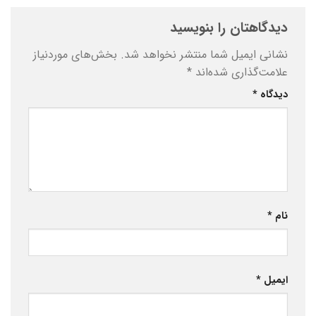
دیدگاهتان را بنویسید
نشانی ایمیل شما منتشر نخواهد شد.
بخش‌های موردنیاز
علامت‌گذاری شده‌اند
*
دیدگاه
*
نام
*
ایمیل
*