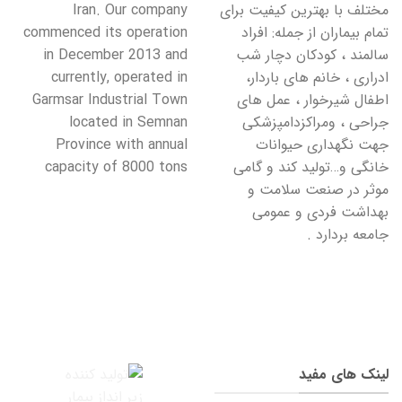
مختلف با بهترین کیفیت برای
Iran. Our company
تمام بیماران از جمله: افراد
commenced its operation
سالمند ، کودکان دچار شب
in December 2013 and
ادراری ، خانم های باردار،
currently, operated in
اطفال شیرخوار ، عمل های
Garmsar Industrial Town
جراحی ، ومراکزدامپزشکی
located in Semnan
جهت نگهداری حیوانات
Province with annual
خانگی و…تولید کند و گامی
capacity of 8000 tons
موثر در صنعت سلامت و
بهداشت فردی و عمومی
جامعه بردارد .
لینک های مفید