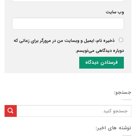
وب‌ سایت
ذخیره نام، ایمیل و وبسایت من در مرورگر برای زمانی که
دوباره دیدگاهی می‌نویسم.
جستجو:
نوشته های اخیر: