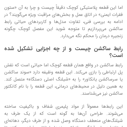
اما این قطعه پلاستیکی کوچک دقیقاً چیست و چرا به آن «ستون
فقرات ایمنی» در اتاق عمل و بخش‌های مراقبت ویژه می‌گویند؟ در
ادامه به بررسی فنی، تفاوت مدل‌ها و کاربردهای حیاتی رابط
ساکشن می‌پردازیم تا متوجه شوید این مفصل کوچک چگونه
زنجیره درمان را محکم نگه می‌دارد.
رابط ساکشن چیست و از چه اجزایی تشکیل شده
است؟
رابط ساکشن در واقع همان قطعه کوچک اما حیاتی است که نقش
پل ارتباطی را بازی می‌کند. این قطعه وظیفه دارد «سوند ساکشن
یا سرساکشن یانکاور» را به «شیلنگ اصلی دستگاه» متصل کند.
به همین دلیل در محیط‌های درمانی، این قطعه را با نام کانکتور
ساکشن نیز می‌شناسند.
این رابط‌ها معمولاً از مواد پلیمری شفاف و باکیفیت ساخته
می‌شوند. طراحی آن‌ها به گونه است که از یک طرف به
شیلنگ‌های منعطف دستگاه وصل شده و از طرف دیگر، دهانه‌ای