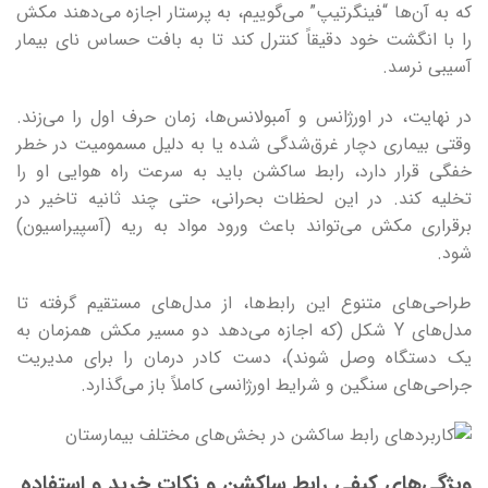
که به آن‌ها “فینگرتیپ” می‌گوییم، به پرستار اجازه می‌دهند مکش
را با انگشت خود دقیقاً کنترل کند تا به بافت حساس نای بیمار
آسیبی نرسد.
در نهایت، در اورژانس و آمبولانس‌ها، زمان حرف اول را می‌زند.
وقتی بیماری دچار غرق‌شدگی شده یا به دلیل مسمومیت در خطر
خفگی قرار دارد، رابط ساکشن باید به سرعت راه هوایی او را
تخلیه کند. در این لحظات بحرانی، حتی چند ثانیه تاخیر در
برقراری مکش می‌تواند باعث ورود مواد به ریه (آسپیراسیون)
شود.
طراحی‌های متنوع این رابط‌ها، از مدل‌های مستقیم گرفته تا
مدل‌های Y شکل (که اجازه می‌دهد دو مسیر مکش همزمان به
یک دستگاه وصل شوند)، دست کادر درمان را برای مدیریت
جراحی‌های سنگین و شرایط اورژانسی کاملاً باز می‌گذارد.
ویژگی‌های کیفی رابط ساکشن و نکات خرید و استفاده