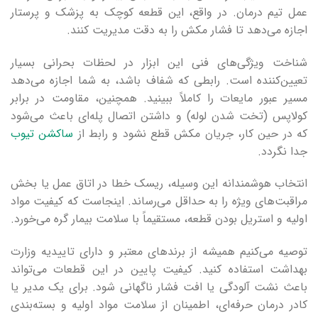
عمل تیم درمان. در واقع، این قطعه کوچک به پزشک و پرستار
اجازه می‌دهد تا فشار مکش را به دقت مدیریت کنند.
شناخت ویژگی‌های فنی این ابزار در لحظات بحرانی بسیار
تعیین‌کننده است. رابطی که شفاف باشد، به شما اجازه می‌دهد
مسیر عبور مایعات را کاملاً ببینید. همچنین، مقاومت در برابر
کولاپس (تخت شدن لوله) و داشتن اتصال پله‌ای باعث می‌شود
که در حین کار، جریان مکش قطع نشود و رابط از
ساکشن تیوب
جدا نگردد.
انتخاب هوشمندانه این وسیله، ریسک خطا در اتاق عمل یا بخش
مراقبت‌های ویژه را به حداقل می‌رساند. اینجاست که کیفیت مواد
اولیه و استریل بودن قطعه، مستقیماً با سلامت بیمار گره می‌خورد.
توصیه می‌کنیم همیشه از برندهای معتبر و دارای تاییدیه وزارت
بهداشت استفاده کنید. کیفیت پایین در این قطعات می‌تواند
باعث نشت آلودگی یا افت فشار ناگهانی شود. برای یک مدیر یا
کادر درمان حرفه‌ای، اطمینان از سلامت مواد اولیه و بسته‌بندی