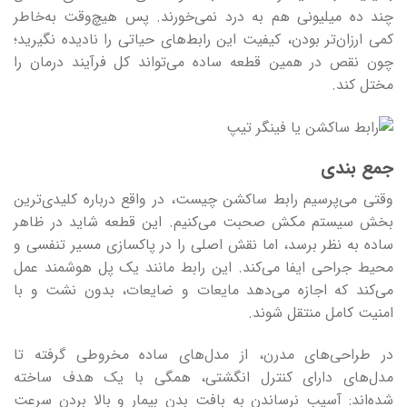
چند ده میلیونی هم به درد نمی‌خورند. پس هیچ‌وقت به‌خاطر
کمی ارزان‌تر بودن، کیفیت این رابط‌های حیاتی را نادیده نگیرید؛
چون نقص در همین قطعه ساده می‌تواند کل فرآیند درمان را
مختل کند.
جمع بندی
وقتی می‌پرسیم رابط ساکشن چیست، در واقع درباره کلیدی‌ترین
بخش سیستم مکش صحبت می‌کنیم. این قطعه شاید در ظاهر
ساده به نظر برسد، اما نقش اصلی را در پاکسازی مسیر تنفسی و
محیط جراحی ایفا می‌کند. این رابط مانند یک پل هوشمند عمل
می‌کند که اجازه می‌دهد مایعات و ضایعات، بدون نشت و با
امنیت کامل منتقل شوند.
در طراحی‌های مدرن، از مدل‌های ساده مخروطی گرفته تا
مدل‌های دارای کنترل انگشتی، همگی با یک هدف ساخته
شده‌اند: آسیب نرساندن به بافت بدن بیمار و بالا بردن سرعت