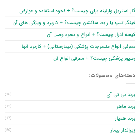
گاز استریل وازلینه برای چیست؟ + نحوه استفاده و عوارض
فینگر تیپ یا رابط ساکشن چیست؟ + کاربرد و ویژگی های آن
کیسه ادرار چیست؟ + انواع و نحوه وصل آن
معرفی انواع منسوجات پزشکی (بیمارستانی) + کاربرد آنها
رسیور پزشکی چیست؟ + معرفی انواع آن
دسته‌های محصولات:
برند بی تی آی
(16)
برند ماهر
(12)
برند همیار
(17)
زیرانداز بیمار
(50)