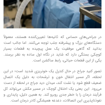
در جراحی‌های حساس که ثانیه‌ها تعیین‌کننده هستند، معمولاً
دستگاه‌های بزرگ و پیشرفته جلب توجه می‌کنند. اما جالب است
بدانید که گاهی موفقیت یک عمل پیچیده به قطعات بسیار
کوچکی بستگی دارد که شاید در نگاه اول ساده به نظر برسند.
یکی از این قطعات حیاتی، رابط ساکشن است.
تصور کنید جراح در حال کنترل یک خونریزی شدید است؛ در این
لحظه، اگر مسیر انتقال خون و ترشحات به دلیل یک اتصال
ضعیف قطع شود یا نشت کند، میدان دید جراح در لحظه از دست
می‌رود. این یعنی یک اختلال کوچک در مسیر مکش می‌تواند کل
فرآیند درمان را با خطر جدی روبرو کند. به همین دلیل، پایداری و
نفوذناپذیری این اتصالات، دغدغه همیشگی کادر درمان است.