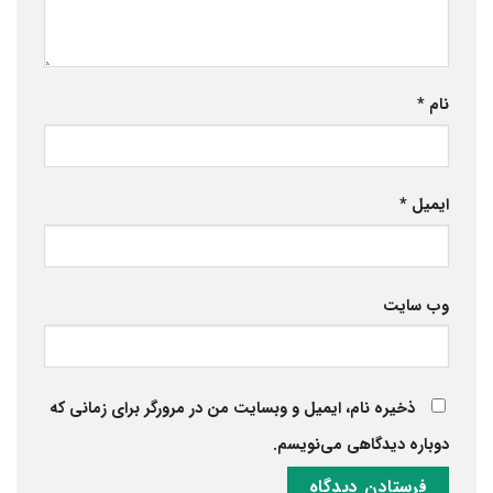
نام
*
ایمیل
*
وب‌ سایت
ذخیره نام، ایمیل و وبسایت من در مرورگر برای زمانی که
دوباره دیدگاهی می‌نویسم.