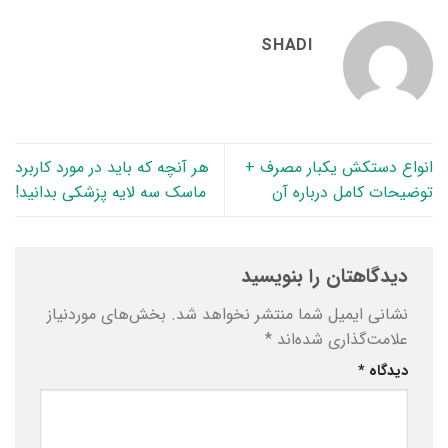
SHADI
انواع دستکش یکبار مصرف +
هر آنچه که باید در مورد کاربرد
توضیحات کامل درباره آن
ماسک سه لایه پزشکی بدانید!
دیدگاهتان را بنویسید
نشانی ایمیل شما منتشر نخواهد شد.
بخش‌های موردنیاز
علامت‌گذاری شده‌اند
*
دیدگاه
*