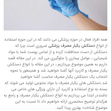
همه افراد فعال در حوزه پزشکی می دانند که در این حوزه استفاده
از انواع
دستکش یکبار مصرف پزشکی
ضروری است چرا که
دستکش از دست محافظت کرده و از تماس پوست شما با مواد
شیمیایی ، عوامل بیماری زا جلوگیری می کند. در این مقاله قصد
داریم به همین موضوع بپردازیم ، در این مقاله با انواع دستکش
یکبار مصرف و کاربرد آنها آشنا خواهید شد و همینطور با نحوه
انتخاب یک دستکش یکبار مصرف مناسب آشنا خواهید
شد.دستکش های یکبار مصرف با مواد متنوعی تولید می شوند که
بسته به نوع استفاده و کاربرد آن دارای ویژگی های خاص می
باشنددر ابتدا می پردازیم به انواع دستکش یکبار مصرف و راجع به
هرکدام توضیح مختصری ارائه خواهیم داد تا نسبت به این
موضوع شناخت بهتری پیدا کنید.