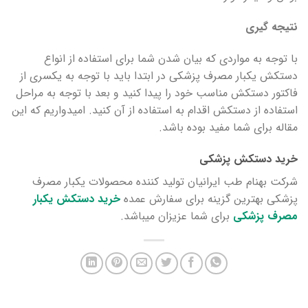
نتیجه گیری
با توجه به مواردی که بیان شدن شما برای استفاده از انواع
دستکش یکبار مصرف پزشکی در ابتدا باید با توجه به یکسری از
فاکتور دستکش مناسب خود را پیدا کنید و بعد با توجه به مراحل
استفاده از دستکش اقدام به استفاده از آن کنید. امیدواریم که این
مقاله برای شما مفید بوده باشد.
خرید دستکش پزشکی
شرکت بهنام طب ایرانیان تولید کننده محصولات یکبار مصرف
پزشکی بهترین گزینه برای سفارش عمده
خرید دستکش یکبار
مصرف پزشکی
برای شما عزیزان میباشد.