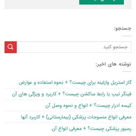
جستجو:
نوشته های اخیر:
گاز استریل وازلینه برای چیست؟ + نحوه استفاده و عوارض
فینگر تیپ یا رابط ساکشن چیست؟ + کاربرد و ویژگی های آن
کیسه ادرار چیست؟ + انواع و نحوه وصل آن
معرفی انواع منسوجات پزشکی (بیمارستانی) + کاربرد آنها
رسیور پزشکی چیست؟ + معرفی انواع آن