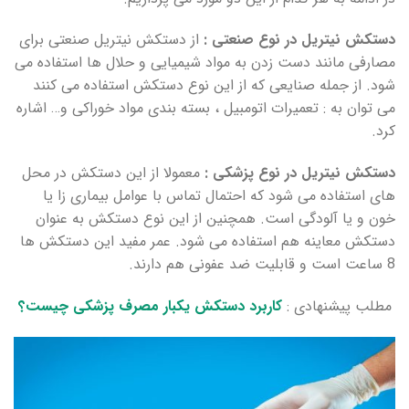
دستکش نیتریل در نوع صنعتی :
از دستکش نیتریل صنعتی برای
مصارفی مانند دست زدن به مواد شیمیایی و حلال ها استفاده می
شود. از جمله صنایعی که از این نوع دستکش استفاده می کنند
می توان به : تعمیرات اتومبیل ، بسته بندی مواد خوراکی و… اشاره
کرد.
دستکش نیتریل در نوع پزشکی :
معمولا از این دستکش در محل
های استفاده می شود که احتمال تماس با عوامل بیماری زا یا
خون و یا آلودگی است. همچنین از این نوع دستکش به عنوان
دستکش معاینه هم استفاده می شود. عمر مفید این دستکش ها
8 ساعت است و قابلیت ضد عفونی هم دارند.
مطلب پیشنهادی :
کاربرد دستکش یکبار مصرف پزشکی چیست؟