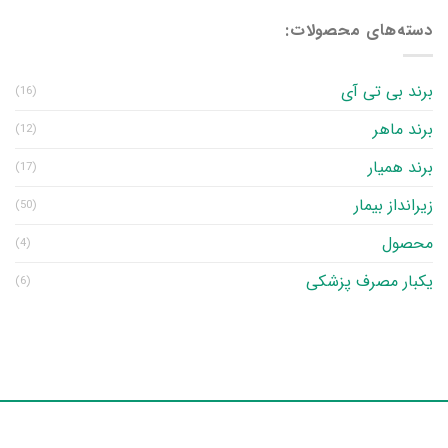
دسته‌های محصولات:
برند بی تی آی
(16)
برند ماهر
(12)
برند همیار
(17)
زیرانداز بیمار
(50)
محصول
(4)
یکبار مصرف پزشکی
(6)