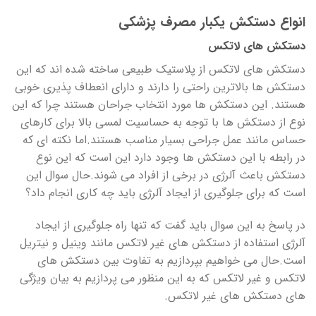
انواع دستکش یکبار مصرف پزشکی
دستکش های لاتکس
دستکش های لاتکس از پلاستیک طبیعی ساخته شده اند که این
دستکش ها بالاترین راحتی را دارند و دارای انعطاف پذیری خوبی
هستند. این دستکش ها مورد انتخاب جراحان هستند چرا که این
نوع از دستکش ها با توجه به حساسیت لمسی بالا برای کارهای
حساس مانند عمل جراحی بسیار مناسب هستند.اما نکته ای که
در رابطه با این دستکش ها وجود دارد این است که این نوع
دستکش باعث آلرژی در برخی از افراد می شوند.حال سوال این
است که برای جلوگیری از ایجاد آلرژی باید چه کاری انجام داد؟
در پاسخ به این سوال باید گفت که تنها راه جلوگیری از ایجاد
آلرژی استفاده از دستکش های غیر لاتکس مانند وینیل و نیتریل
است.حال می خواهیم بپردازیم به تفاوت بین دستکش های
لاتکس و غیر لاتکس که به این منظور می پردازیم به بیان ویژگی
های دستکش های غیر لاتکس.