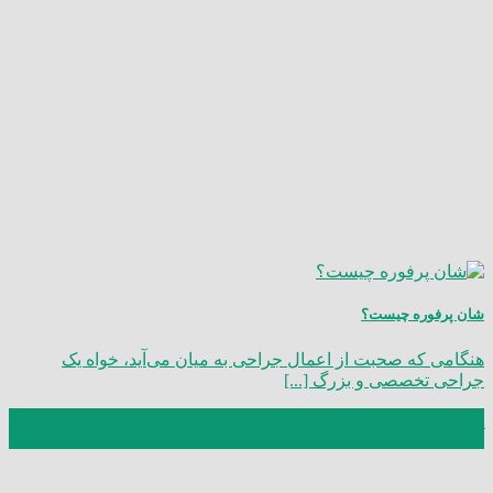
شان پرفوره چیست؟
هنگامی که صحبت از اعمال جراحی به میان می‌آید، خواه یک
جراحی تخصصی و بزرگ [...]
17
آذر