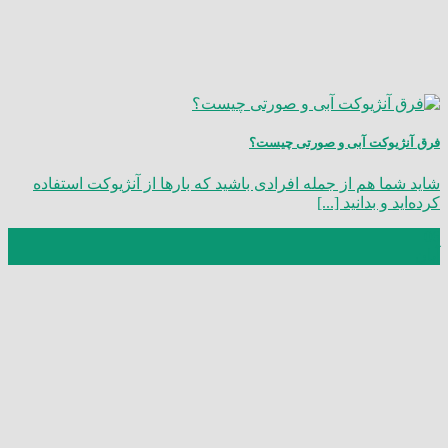
فرق آنژیوکت آبی و صورتی چیست؟
شاید شما هم از جمله افرادی باشید که بارها از آنژیوکت استفاده
کرده‌اید و بدانید [...]
06
آبان