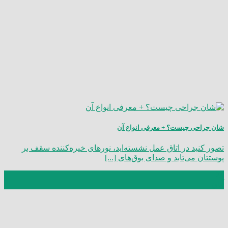
شان جراحی چیست؟ + معرفی انواع آن
تصور کنید در اتاق عمل نشسته‌اید، نورهای خیره‌کننده سقف بر
پوستتان می‌تابد و صدای بوق‌های [...]
24
آبان