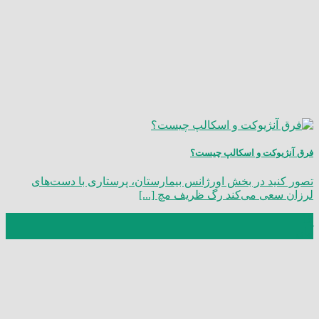
فرق آنژیوکت و اسکالپ چیست؟
تصور کنید در بخش اورژانس بیمارستان، پرستاری با دست‌های
لرزان سعی می‌کند رگ ظریف مچ [...]
18
آبان