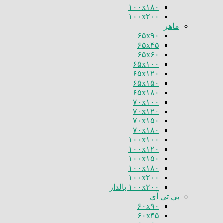
۱۰۰x۱۸۰
۱۰۰x۲۰۰
ماهر
۶۵x۹۰
۶۵x۴۵
۶۵x۶۰
۶۵x۱۰۰
۶۵x۱۲۰
۶۵x۱۵۰
۶۵x۱۸۰
۷۰x۱۰۰
۷۰x۱۲۰
۷۰x۱۵۰
۷۰x۱۸۰
۱۰۰x۱۰۰
۱۰۰x۱۲۰
۱۰۰x۱۵۰
۱۰۰x۱۸۰
۱۰۰x۲۰۰
۱۰۰x۲۰۰ بالدار
بی تی آی
۶۰x۹۰
۶۰x۴۵