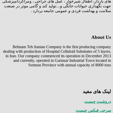
های باردار، اطفال شیرخوار ، عمل های جراحی ، ومراکزدامپزشکی
جهت نگهداری حیوانات خانگی و…تولید کند و گامی موثر در صنعت
سلامت و بهداشت فردی و عمومی جامعه بردارد .
About Us
Behnam Teb Iranian Company is the first producing company
dealing with production of Hospital Celluloid Substrates of 5 layers,
in Iran. Our company commenced its operation in December 2013
and currently, operated in Garmsar Industrial Town located in
Semnan Province with annual capacity of 8000 tons
لینک های مفید
دروشیت چیست
سرجی فیکس چیست