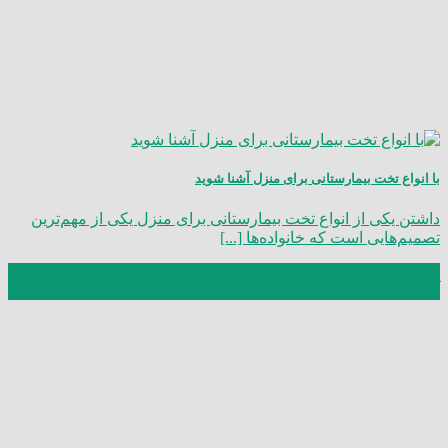
با انواع تخت بیمارستانی برای منزل آشنا شوید
داشتن یکی از انواع تخت بیمارستانی برای منزل یکی از مهم‌ترین
تصمیم‌هایی است که خانواده‌ها [...]
13
آبان