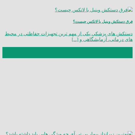
فرق دستکش وینیل با لاتکس چیست؟
دستکش ‌های پزشکی یکی از مهم‌ ترین تجهیزات حفاظتی در محیط
‌های درمانی، آزمایشگاهی و [...]
13
شهریور