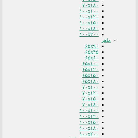
۷۰x۱۸۰
۱۰۰x۱۰۰
۱۰۰x۱۲۰
۱۰۰x۱۵۰
۱۰۰x۱۸۰
۱۰۰x۲۰۰
ماهر
۶۵x۹۰
۶۵x۴۵
۶۵x۶۰
۶۵x۱۰۰
۶۵x۱۲۰
۶۵x۱۵۰
۶۵x۱۸۰
۷۰x۱۰۰
۷۰x۱۲۰
۷۰x۱۵۰
۷۰x۱۸۰
۱۰۰x۱۰۰
۱۰۰x۱۲۰
۱۰۰x۱۵۰
۱۰۰x۱۸۰
۱۰۰x۲۰۰